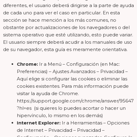
diferentes, el usuario deberá dirigirse a la parte de ayuda
de cada uno para ver el caso en particular. En esta
sección se hace mención a los más comunes, no
obstante por actualizaciones de los navegadores o del
sistema operativo que esté utilizando, esto puede variar.
El usuario siempre deberá acudir a los manuales de uso
de su navegador, esta guía es meramente orientativa.
Chrome:
Ir a Menú – Configuración (en Mac:
Preferencias) – Ajustes Avanzados – Privacidad –
Aquí elige si configurar las cookies o eliminar las
cookies existentes. Para más información puede
visitar la ayuda de Chrome.
https://support.google.com/chrome/answer/95647
?hl=es
(si quieres lo puedes acortar o hacer un
hipervínculo, lo mismo en los demás)
Internet Explorer:
Ir a Herramientas – Opciones
de Internet – Privacidad – Privacidad –