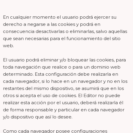
En cualquier momento el usuario podrá ejercer su
derecho a negarse a las cookies y podrá en
consecuencia desactivarlas o eliminarlas, salvo aquellas
que sean necesarias para el funcionamiento del sitio
web.
El usuario podrá eliminar y/o bloquear las cookies, para
toda navegación que realice o para un dominio web
determinado. Esta configuración debe realizarla en
cada navegador, si lo hace en un navegador y no en los
restantes del mismo dispositivo, se asumirá que en los
otros si acepta el uso de cookies. El Editor no puede
realizar esta acción por el usuario, deberá realizarla él
de forma responsable y particular en cada navegador
y/o dispositivo que así lo desee.
Como cada navegador posee configuraciones