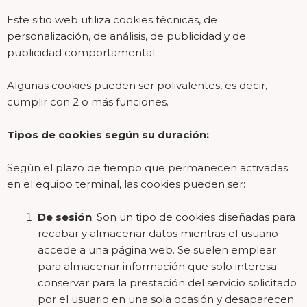
Este sitio web utiliza cookies técnicas, de
personalización, de análisis, de publicidad y de
publicidad comportamental.
Algunas cookies pueden ser polivalentes, es decir,
cumplir con 2 o más funciones.
Tipos de cookies según su duración:
Según el plazo de tiempo que permanecen activadas
en el equipo terminal, las cookies pueden ser:
De sesión
: Son un tipo de cookies diseñadas para
recabar y almacenar datos mientras el usuario
accede a una página web.
Se suelen emplear
para almacenar información que solo interesa
conservar para la
prestación del servicio solicitado
por el usuario en una sola ocasión y desaparecen