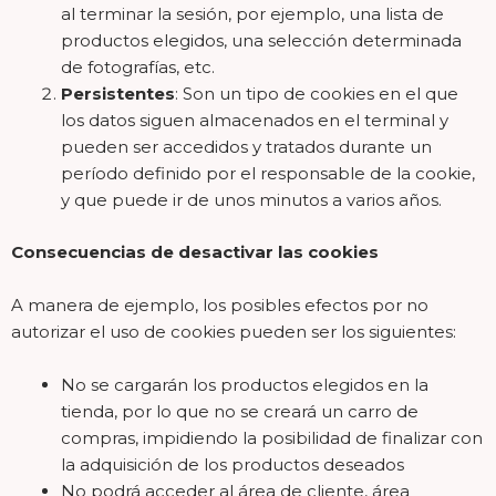
al terminar la sesión, por ejemplo, una lista de
productos elegidos, una selección determinada
de fotografías, etc.
Persistentes
: Son un tipo de cookies en el que
los datos siguen almacenados en el terminal y
pueden ser accedidos y tratados durante un
período definido por el responsable de la cookie,
y que puede ir de unos minutos a varios años.
Consecuencias de desactivar las cookies
A manera de ejemplo, los posibles efectos por no
autorizar el uso de cookies pueden ser los siguientes:
No se cargarán los productos elegidos en la
tienda, por lo que no se creará un carro de
compras, impidiendo la posibilidad de finalizar con
la adquisición de los productos deseados
No podrá acceder al área de cliente, área