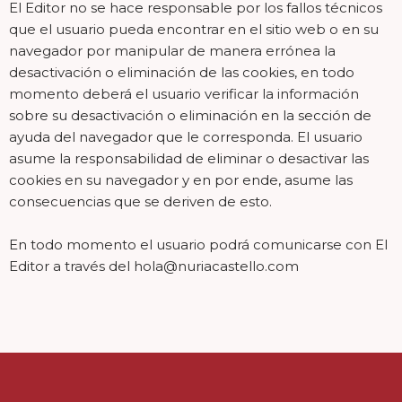
El Editor no se hace responsable por los fallos técnicos
que el usuario pueda encontrar en el sitio web o en su
navegador por manipular de manera errónea la
desactivación o eliminación de las cookies, en todo
momento deberá el usuario verificar la información
sobre su desactivación o eliminación en la sección de
ayuda del navegador que le corresponda. El usuario
asume la responsabilidad de eliminar o desactivar las
cookies en su navegador y en por ende, asume las
consecuencias que se deriven de esto.
En todo momento el usuario podrá comunicarse con El
Editor a través del hola@nuriacastello.com