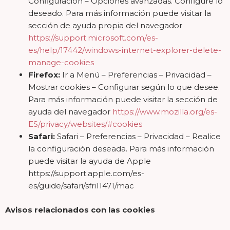
Configuración – Opciones avanzadas. Configure lo
deseado. Para más información puede visitar la
sección de ayuda propia del navegador
https://support.microsoft.com/es-
es/help/17442/windows-internet-explorer-delete-
manage-cookies
Firefox:
Ir a Menú – Preferencias – Privacidad –
Mostrar cookies – Configurar según lo que desee.
Para más información puede visitar la sección de
ayuda del navegador
https://www.mozilla.org/es-
ES/privacy/websites/#cookies
Safari:
Safari – Preferencias – Privacidad – Realice
la configuración deseada. Para más información
puede visitar la ayuda de Apple
https://support.apple.com/es-
es/guide/safari/sfri11471/mac
Avisos relacionados con las cookies