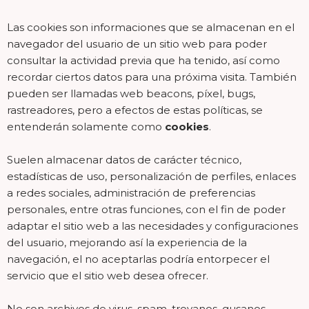
Las cookies son informaciones que se almacenan en el
navegador del usuario de un sitio web para poder
consultar la actividad previa que ha tenido, así como
recordar ciertos datos para una próxima visita. También
pueden ser llamadas web beacons, píxel, bugs,
rastreadores, pero a efectos de estas políticas, se
entenderán solamente como
cookies
.
Suelen almacenar datos de carácter técnico,
estadísticas de uso, personalización de perfiles, enlaces
a redes sociales, administración de preferencias
personales, entre otras funciones, con el fin de poder
adaptar el sitio web a las necesidades y configuraciones
del usuario, mejorando así la experiencia de la
navegación, el no aceptarlas podría entorpecer el
servicio que el sitio web desea ofrecer.
No son archivos de virus, spam, troyanos, gusanos,