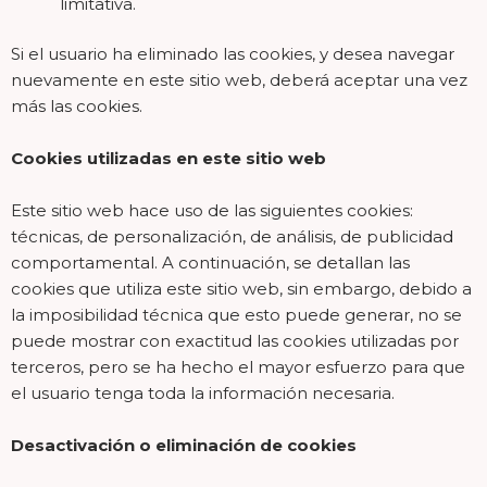
limitativa.
Si el usuario ha eliminado las cookies, y desea navegar
nuevamente en este sitio web, deberá aceptar una vez
más las cookies.
Cookies utilizadas en este sitio web
Este sitio web hace uso de las siguientes cookies:
técnicas, de personalización, de análisis, de publicidad
comportamental. A continuación, se detallan las
cookies que utiliza este sitio web, sin embargo, debido a
la imposibilidad técnica que esto puede generar, no se
puede mostrar con exactitud las cookies utilizadas por
terceros, pero se ha hecho el mayor esfuerzo para que
el usuario tenga toda la información necesaria.
Desactivación o eliminación de cookies