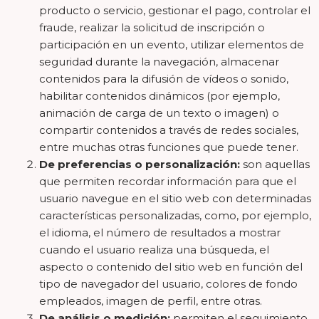
producto o servicio, gestionar el pago, controlar el
fraude, realizar la solicitud de inscripción o
participación en un evento, utilizar elementos de
seguridad durante la navegación, almacenar
contenidos para la difusión de vídeos o sonido,
habilitar contenidos dinámicos (por ejemplo,
animación de carga de un texto o imagen) o
compartir contenidos a través de redes sociales,
entre muchas otras funciones que puede tener.
De preferencias o personalización:
son aquellas
que permiten recordar información para que el
usuario navegue en el sitio web con determinadas
características personalizadas, como, por ejemplo,
el idioma, el número de resultados a mostrar
cuando el usuario realiza una búsqueda, el
aspecto o contenido del sitio web en función del
tipo de navegador del usuario, colores de fondo
empleados, imagen de perfil, entre otras.
De análisis o medición:
permiten el seguimiento