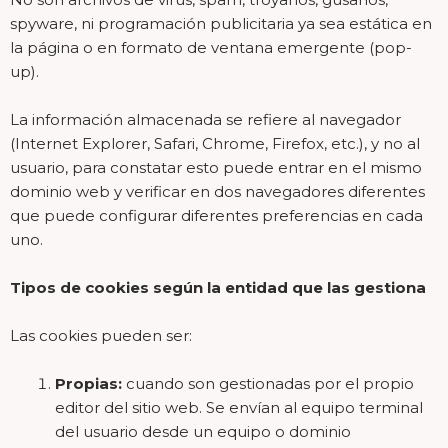
spyware, ni programación publicitaria ya sea estática en
la página o en formato de ventana emergente (pop-
up).
La información almacenada se refiere al navegador
(Internet Explorer, Safari, Chrome, Firefox, etc.), y no al
usuario, para constatar esto puede entrar en el mismo
dominio web y verificar en dos navegadores diferentes
que puede configurar diferentes preferencias en cada
uno.
Tipos de cookies según la entidad que las gestiona
Las cookies pueden ser:
Propias:
cuando son gestionadas por el propio
editor del sitio web. Se envían al equipo terminal
del usuario desde un equipo o dominio