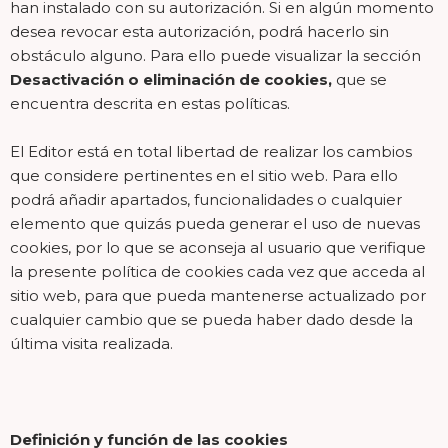
han instalado con su autorización. Si en algún momento
desea revocar esta autorización, podrá hacerlo sin
obstáculo alguno. Para ello puede visualizar la sección
Desactivación o eliminación de cookies,
que se
encuentra descrita en estas políticas.
El Editor está en total libertad de realizar los cambios
que considere pertinentes en el sitio web. Para ello
podrá añadir apartados, funcionalidades o cualquier
elemento que quizás pueda generar el uso de nuevas
cookies, por lo que se aconseja al usuario que verifique
la presente política de cookies cada vez que acceda al
sitio web, para que pueda mantenerse actualizado por
cualquier cambio que se pueda haber dado desde la
última visita realizada.
Definición y función de las cookies