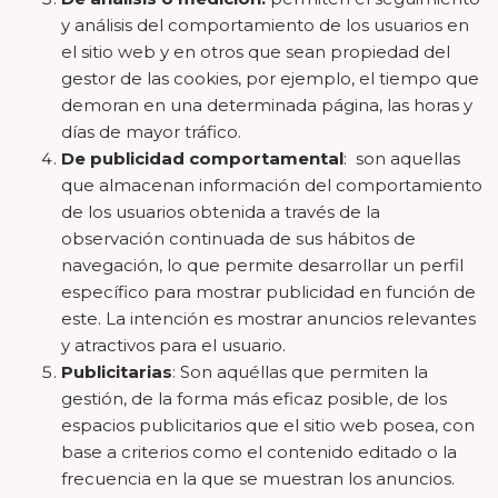
y análisis del comportamiento de los usuarios en
el sitio web y en otros que sean propiedad del
gestor de las cookies, por ejemplo, el tiempo que
demoran en una determinada página, las horas y
días de mayor tráfico.
De publicidad comportamental
: son aquellas
que almacenan información del comportamiento
de los usuarios obtenida a través de la
observación continuada de sus hábitos de
navegación, lo que permite desarrollar un perfil
específico para mostrar publicidad en función de
este. La intención es mostrar anuncios relevantes
y atractivos para el usuario.
Publicitarias
: Son aquéllas que permiten la
gestión, de la forma más eficaz posible, de los
espacios publicitarios que el sitio web posea, con
base a criterios como el contenido editado o la
frecuencia en la que se muestran los anuncios.