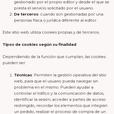
gestionado por el propio editor y desde el que se
presta el servicio solicitado por el usuario.
De terceros
: cuando son gestionadas por una
personas física o jurídica diferente al editor.
Este sitio web utiliza cookies propias y de terceros.
Tipos de cookies según su finalidad
Dependiendo de la función que cumplan, las cookies
pueden ser:
Técnicas
: Permiten la gestión operativa del sitio
web, para que el usuario pueda navegar sin
problema en el mismo. Pueden ayudar a
controlar el tráfico y la comunicación de datos,
identificar la sesión, acceder a partes de acceso
restringido, recordar los elementos que integran
un pedido, realizar el proceso de compra de un