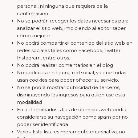
personal, ni ninguna que requiera de la
confirmación
No se podrán recoger los datos necesarios para
analizar el sitio web, impidiendo al editor saber
cómo mejorar
No podrá compartir el contenido del sitio web en
redes sociales tales como Facebook, Twitter,
Instagram, entre otros.
No podrá realizar comentarios en el blog
No podrá usar ninguna red social, ya que todas
usan cookies para poder ofrecer su servicio.
No se podrá mostrar publicidad de terceros,
disminuyendo los ingresos para quien use esta
modalidad
En determinados sitios de dominios web podrá
considerarse su navegación como spam por no
poder ser identificada
Varios. Esta lista es meramente enunciativa, no