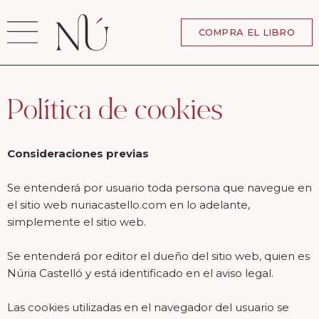
Ir
al
COMPRA EL LIBRO
contenido
Política de cookies
Consideraciones previas
Se entenderá por usuario toda persona que navegue en
el sitio web nuriacastello.com en lo adelante,
simplemente el sitio web.
Se entenderá por editor el dueño del sitio web, quien es
Núria Castelló y está identificado en el aviso legal.
Las cookies utilizadas en el navegador del usuario se