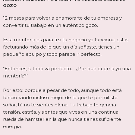
GOZO
12 meses para volver a enamorarte de tu empresa y
convertir tu trabajo en un auténtico gozo.
Esta mentoría es para ti si tu negocio ya funciona, estás
facturando más de lo que un día soñaste, tienes un
pequeño equipo y todo parece ir perfecto.
“Entonces, si todo va perfecto… ¿Por que querría yo una
mentoría?”
Por esto: porque a pesar de todo, aunque todo está
funcionando incluso mejor de lo que te permitiste
soñar, tú no te sientes plena. Tu trabajo te genera
tensión, estrés, y sientes que vives en una continua
rueda de hamster en la que nunca tienes suficiente
energía.