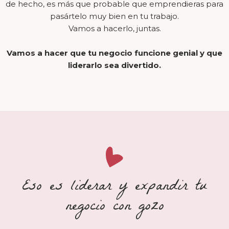
de hecho, es más que probable que emprendieras para
pasártelo muy bien en tu trabajo.
Vamos a hacerlo, juntas.
Vamos a hacer que tu negocio funcione genial y que
liderarlo sea divertido.
Eso es liderar y expandir tu
negocio con gozo