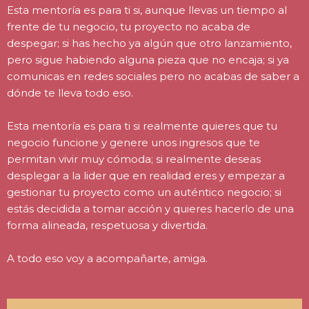
Esta mentoría es para ti si, aunque llevas un tiempo al
frente de tu negocio, tu proyecto no acaba de
despegar; si has hecho ya algún que otro lanzamiento,
pero sigue habiendo alguna pieza que no encaja; si ya
comunicas en redes sociales pero no acabas de saber a
dónde te lleva todo eso.
Esta mentoría es para ti si realmente quieres que tu
negocio funcione y genere unos ingresos que te
permitan vivir muy cómoda; si realmente deseas
desplegar a la lider que en realidad eres y empezar a
gestionar tu proyecto como un auténtico negocio; si
estás decidida a tomar acción y quieres hacerlo de una
forma alineada, respetuosa y divertida.
A todo eso voy a acompañarte, amiga.