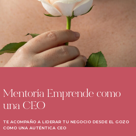
Mentoría Emprende como
una CEO
TE ACOMPAÑO A LIDERAR TU NEGOCIO DESDE EL GOZO
COMO UNA AUTÉNTICA CEO