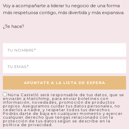
Voy a acompañarte a liderar tu negocio de una forma
más respetuosa contigo, más divertida y más expansiva.
¿Te hace?
Name
Email
APÚNTATE A LA LISTA DE ESPERA
Núria Castelló será responsable de tus datos, que se
enviarán a Mailchimp, para enviar boletines con
información, novedades, promoción de productos
propios. Aseguramos cuidar tus datos personales, no
cederlos a nadie, y respetar todos tus derechos.
Podrás darte de baja en cualquier momento y ejercer
cualquier derecho que tengas relacionado con la
protección de tus datos según se describe en la
política de privacidad.