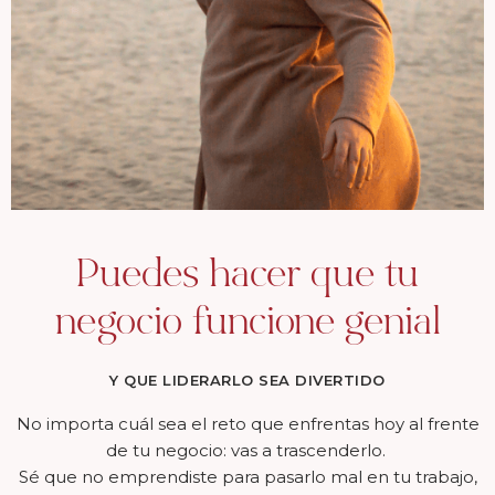
Puedes hacer que tu
negocio funcione genial
Y QUE LIDERARLO SEA DIVERTIDO
No importa cuál sea el reto que enfrentas hoy al frente
de tu negocio: vas a trascenderlo.
Sé que no emprendiste para pasarlo mal en tu trabajo,