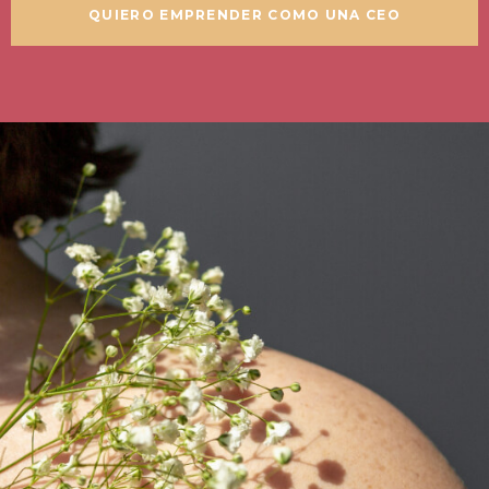
QUIERO EMPRENDER COMO UNA CEO